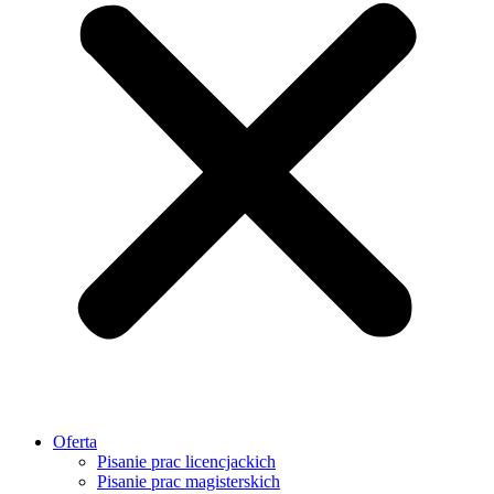
Oferta
Pisanie prac licencjackich
Pisanie prac magisterskich