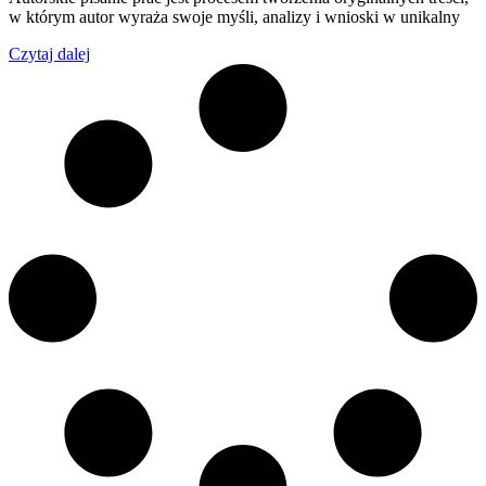
w którym autor wyraża swoje myśli, analizy i wnioski w unikalny
Czytaj dalej