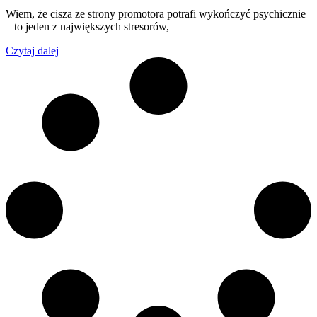
Wiem, że cisza ze strony promotora potrafi wykończyć psychicznie
– to jeden z największych stresorów,
Czytaj dalej