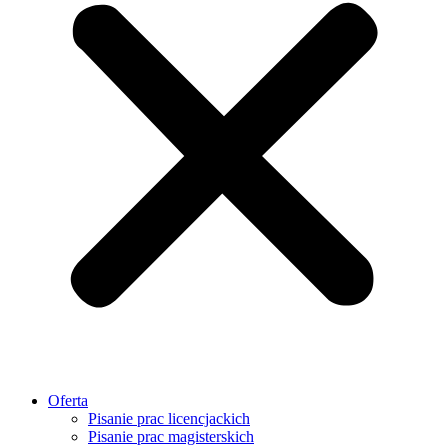
Oferta
Pisanie prac licencjackich
Pisanie prac magisterskich